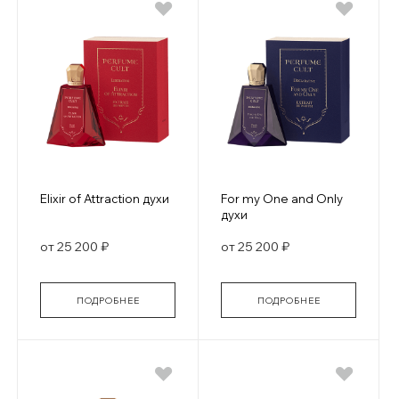
Elixir of Attraction духи
For my One and Only
духи
от 25 200 ₽
от 25 200 ₽
ПОДРОБНЕЕ
ПОДРОБНЕЕ