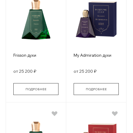
Frisson духи
My Admiration духи
от 25 200 ₽
от 25 200 ₽
ПОДРОБНЕЕ
ПОДРОБНЕЕ