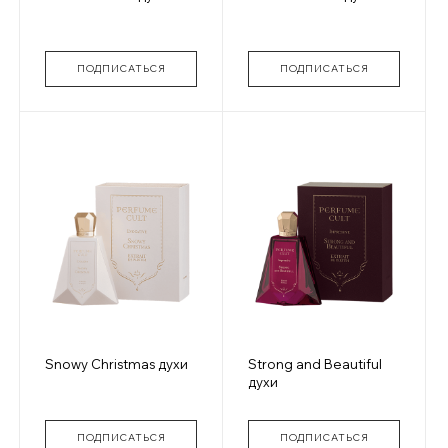
ПОДПИСАТЬСЯ
ПОДПИСАТЬСЯ
Snowy Christmas духи
Strong and Beautiful
духи
ПОДПИСАТЬСЯ
ПОДПИСАТЬСЯ