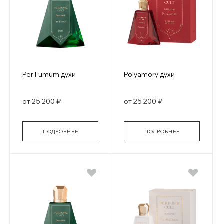
Per Fumum духи
Polyamory духи
от 25 200 ₽
от 25 200 ₽
ПОДРОБНЕЕ
ПОДРОБНЕЕ