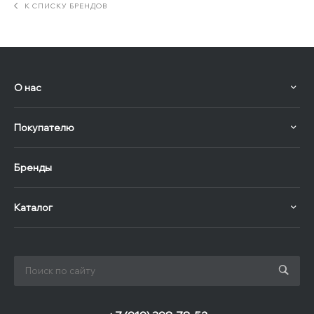
К СПИСКУ БРЕНДОВ
О нас
Покупателю
Бренды
Каталог