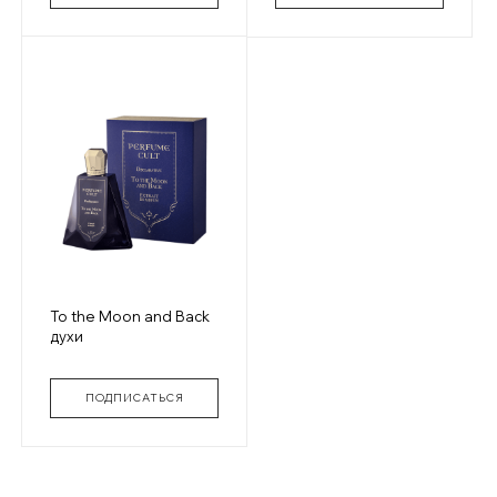
To the Moon and Back
духи
ПОДПИСАТЬСЯ