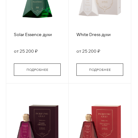
Solar Essence духи
White Dress духи
от 25 200 ₽
от 25 200 ₽
ПОДРОБНЕЕ
ПОДРОБНЕЕ