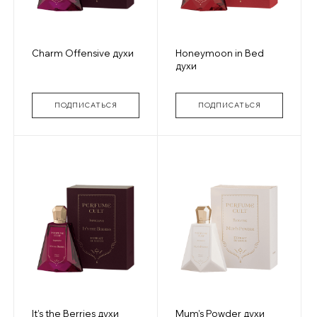
Charm Offensive духи
Honeymoon in Bed
духи
ПОДПИСАТЬСЯ
ПОДПИСАТЬСЯ
It’s the Berries духи
Mum’s Powder духи