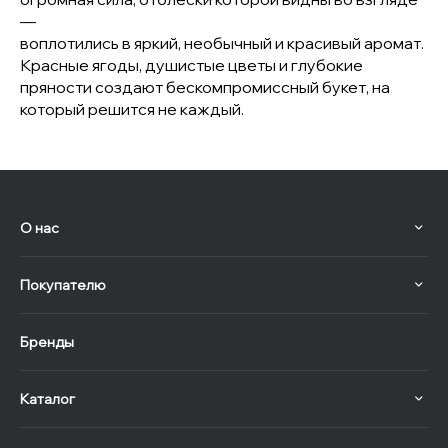
—
воплотились в яркий, необычный и красивый аромат.
Красные ягоды, душистые цветы и глубокие
пряности создают бескомпромиссный букет, на
который решится не каждый.
О нас
Покупателю
Бренды
Каталог