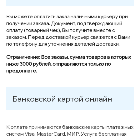
Вы можете оплатить заказ наличными курьеру при
получении заказа. Документ, подтверждающий
оплату (товарный чек), Вы получите вместе с
заказом. Перед доставкой курьер свяжется с Вами
по телефону для уточнения деталей доставки.
Ограничение:
Все заказы, сумма товаров в которых
ниже 3000 рублей, отправляются только по
предоплате.
Банковской картой онлайн
К оплате принимаются банковские карты платежных
систем Visa, MasterCard, МИР. Услуга бесплатная,