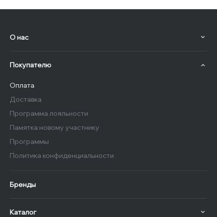
О нас
Покупателю
Оплата
Доставка
Программа лояльности
Памятка новому участнику
Программы
Политика конфиденциальности
Бренды
Каталог