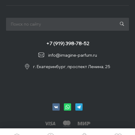
+7 (919) 398-78-52
info@imagine-parfum.ru
г. Екатеринбург, проспект Ленина, 25