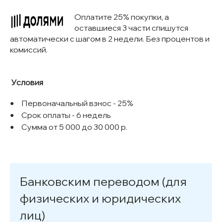
Оплатите 25% покупки, а
оставшиеся 3 части спишутся
автоматически с шагом в 2 недели. Без процентов и
комиссий.
Условия
Первоначальный взнос - 25%
Срок оплаты - 6 недель
Сумма от 5 000 до 30 000 р.
Банковским переводом (для
физических и юридических
лиц)