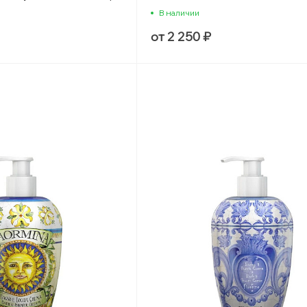
В наличии
от 2 250 ₽