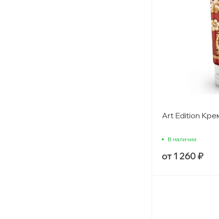
Art Edition Кр
В наличии
от 1 260 ₽