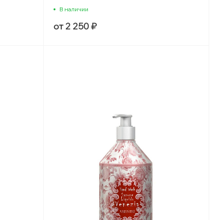
В наличии
от 2 250 ₽