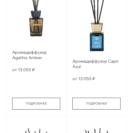
Аромадиффузор
Agathis Amber
Аромадиффузор Capri
Azul
от 13 050 ₽
от 13 050 ₽
ПОДРОБНЕЕ
ПОДРОБНЕЕ