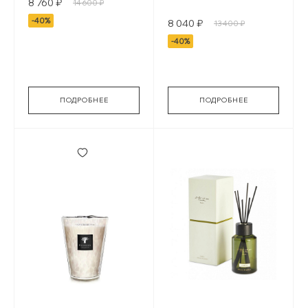
8 760 ₽
14 600 ₽
-40%
8 040 ₽
13 400 ₽
-40%
ПОДРОБНЕЕ
ПОДРОБНЕЕ