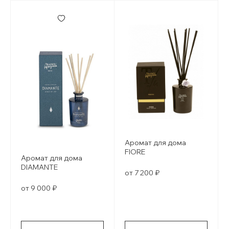
Аромат для дома
FIORE
Аромат для дома
DIAMANTE
от 7 200 ₽
от 9 000 ₽