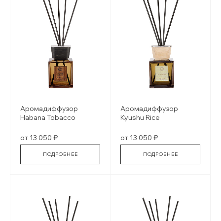
Аромадиффузор
Аромадиффузор
Habana Tobacco
Kyushu Rice
от 13 050 ₽
от 13 050 ₽
ПОДРОБНЕЕ
ПОДРОБНЕЕ