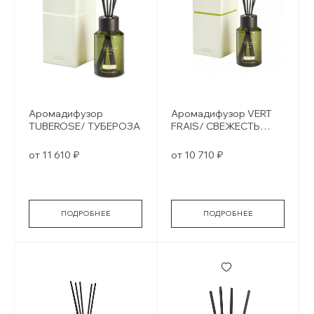
Аромадифузор
Аромадифузор VERT
TUBEROSE/ ТУБЕРОЗА
FRAIS/ СВЕЖЕСТЬ
ЗЕЛЕНИ
от 11 610 ₽
от 10 710 ₽
ПОДРОБНЕЕ
ПОДРОБНЕЕ