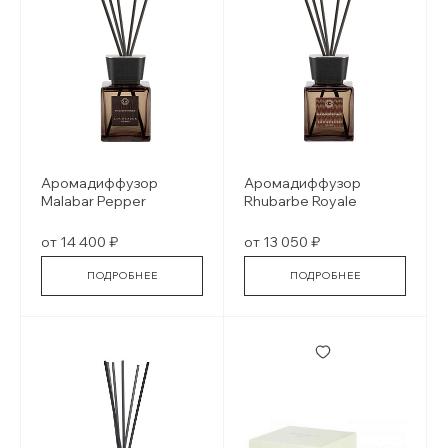
Аромадиффузор
Аромадиффузор
Malabar Pepper
Rhubarbe Royale
от 14 400 ₽
от 13 050 ₽
ПОДРОБНЕЕ
ПОДРОБНЕЕ