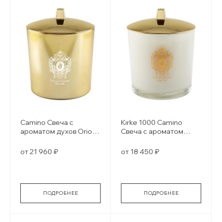
Camino Свеча с
Kirke 1000 Camino
ароматом духов Orion
Свеча с ароматом
gold glass
духов white glass
от 21 960 ₽
от 18 450 ₽
ПОДРОБНЕЕ
ПОДРОБНЕЕ