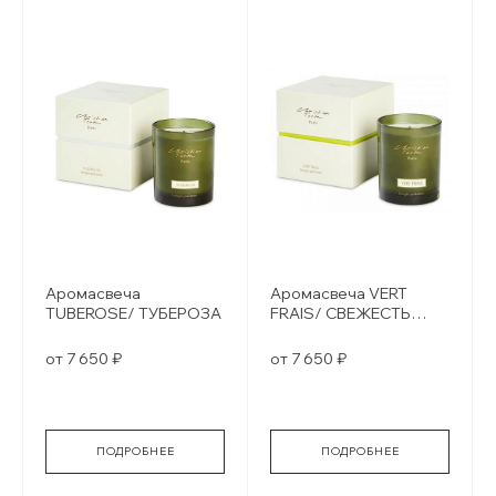
Аромасвеча
Аромасвеча VERT
TUBEROSE/ ТУБЕРОЗА
FRAIS/ СВЕЖЕСТЬ
ЗЕЛЕНИ
от 7 650 ₽
от 7 650 ₽
ПОДРОБНЕЕ
ПОДРОБНЕЕ