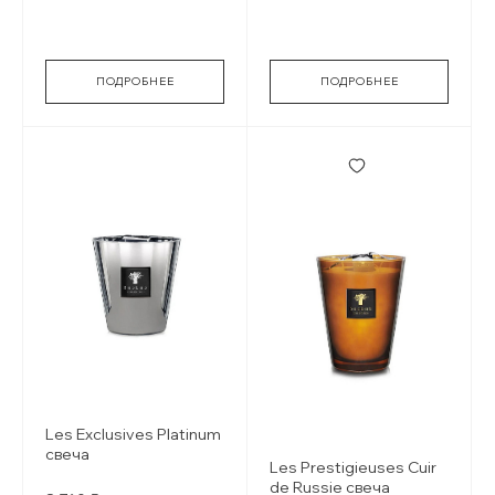
orange blossom
ПОДРОБНЕЕ
ПОДРОБНЕЕ
Les Exclusives Platinum
свеча
Les Prestigieuses Cuir
de Russie свеча