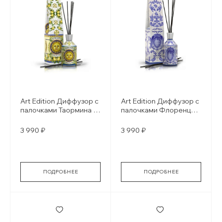
Art Edition Диффузор с
Art Edition Диффузор с
палочками Таормина /
палочками Флоренция
Taormina
/ Firenze
3 990 ₽
3 990 ₽
ПОДРОБНЕЕ
ПОДРОБНЕЕ