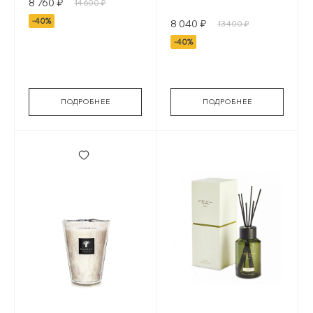
8 760 ₽
14 600 ₽
-40%
8 040 ₽
13 400 ₽
-40%
ПОДРОБНЕЕ
ПОДРОБНЕЕ