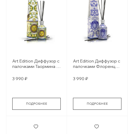
Art Edition Диффузор с
Art Edition Диффузор с
палочками Таормина /
палочками Флоренция
Taormina
/ Firenze
3 990 ₽
3 990 ₽
ПОДРОБНЕЕ
ПОДРОБНЕЕ