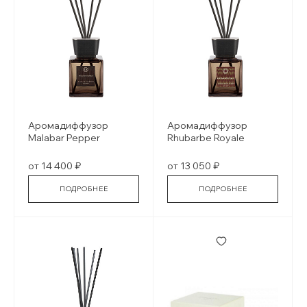
Аромадиффузор
Аромадиффузор
Malabar Pepper
Rhubarbe Royale
от 14 400 ₽
от 13 050 ₽
ПОДРОБНЕЕ
ПОДРОБНЕЕ