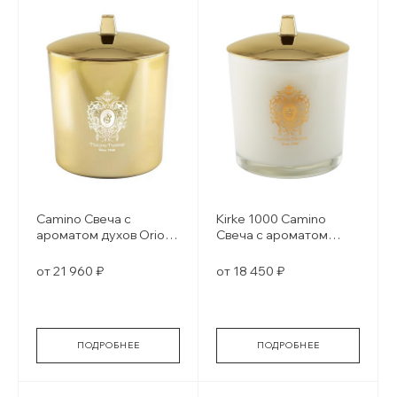
Camino Свеча с
Kirke 1000 Camino
ароматом духов Orion
Свеча с ароматом
gold glass
духов white glass
от 21 960 ₽
от 18 450 ₽
ПОДРОБНЕЕ
ПОДРОБНЕЕ