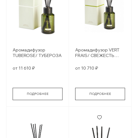
Аромадифузор
Аромадифузор VERT
TUBEROSE/ ТУБЕРОЗА
FRAIS/ СВЕЖЕСТЬ
ЗЕЛЕНИ
от 11 610 ₽
от 10 710 ₽
ПОДРОБНЕЕ
ПОДРОБНЕЕ