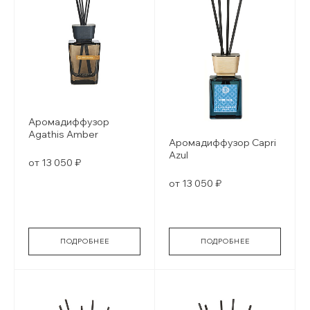
Аромадиффузор
Agathis Amber
Аромадиффузор Capri
Azul
от 13 050 ₽
от 13 050 ₽
ПОДРОБНЕЕ
ПОДРОБНЕЕ