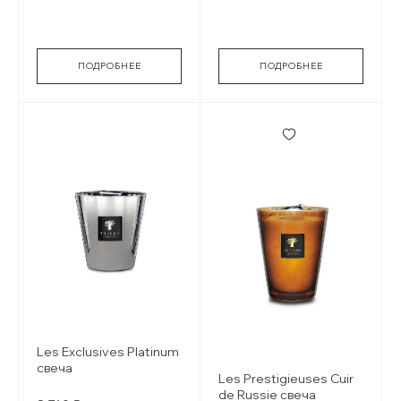
orange blossom
ПОДРОБНЕЕ
ПОДРОБНЕЕ
Les Exclusives Platinum
свеча
Les Prestigieuses Cuir
de Russie свеча