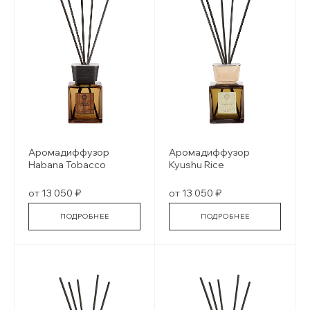
Аромадиффузор
Аромадиффузор
Habana Tobacco
Kyushu Rice
от 13 050 ₽
от 13 050 ₽
ПОДРОБНЕЕ
ПОДРОБНЕЕ