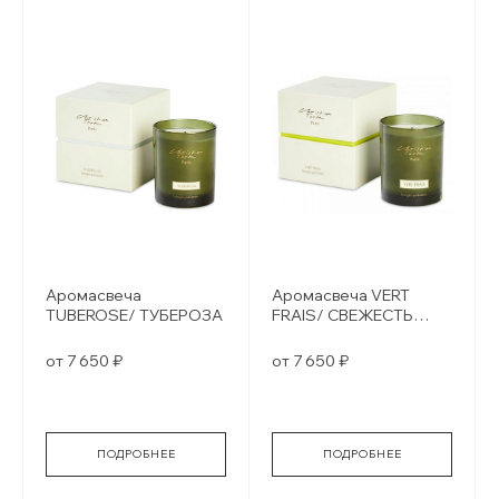
Аромасвеча
Аромасвеча VERT
TUBEROSE/ ТУБЕРОЗА
FRAIS/ СВЕЖЕСТЬ
ЗЕЛЕНИ
от 7 650 ₽
от 7 650 ₽
ПОДРОБНЕЕ
ПОДРОБНЕЕ