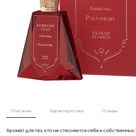
Описание
Характеристики
Отзывы
Аромат для тех, кто не стесняется себя и собственн