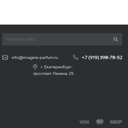
+7 (919) 398-78-52
info@imagine-parfum.ru
г. Екатеринбург,
проспект Ленина, 25