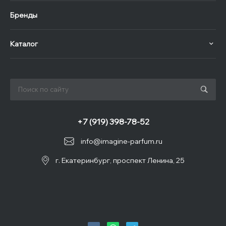
Бренды
Каталог
+7 (919) 398-78-52
info@imagine-parfum.ru
г. Екатеринбург, проспект Ленина, 25