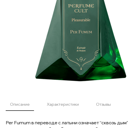
Описание
Характеристики
Отзывы
Per Fumum в переводе с латыни означает “сквозь дым