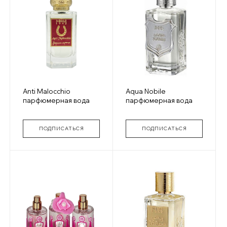
Anti Malocchio
Aqua Nobile
парфюмерная вода
парфюмерная вода
ПОДПИСАТЬСЯ
ПОДПИСАТЬСЯ