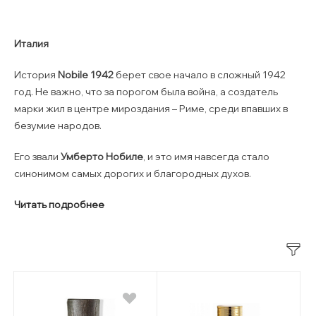
Италия
История
Nobile 1942
берет свое начало в сложный 1942
год. Не важно, что за порогом была война, а создатель
марки жил в центре мироздания – Риме, среди впавших в
безумие народов.
Его звали
Умберто Нобиле
, и это имя навсегда стало
синонимом самых дорогих и благородных духов.
Читать подробнее