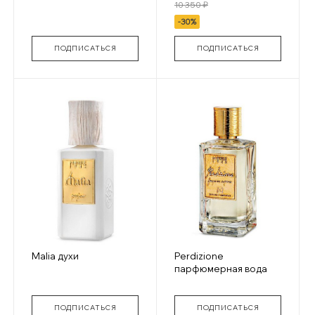
10 350 ₽
-30%
ПОДПИСАТЬСЯ
ПОДПИСАТЬСЯ
Malia духи
Perdizione
парфюмерная вода
ПОДПИСАТЬСЯ
ПОДПИСАТЬСЯ