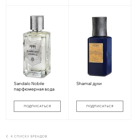
Sandalo Nobile
Shamal духи
парфюмерная вода
ПОДПИСАТЬСЯ
ПОДПИСАТЬСЯ
К СПИСКУ БРЕНДОВ