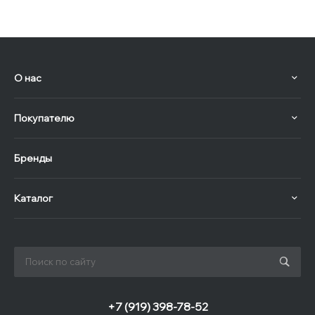
О нас
Покупателю
Бренды
Каталог
+7 (919) 398-78-52