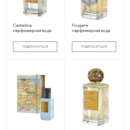
Castadiva
Fougere
парфюмерная вода
парфюмерная вода
ПОДПИСАТЬСЯ
ПОДПИСАТЬСЯ