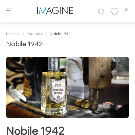
Главная
/
Бренды
/
Nobile 1942
Nobile 1942
Nobile 1942