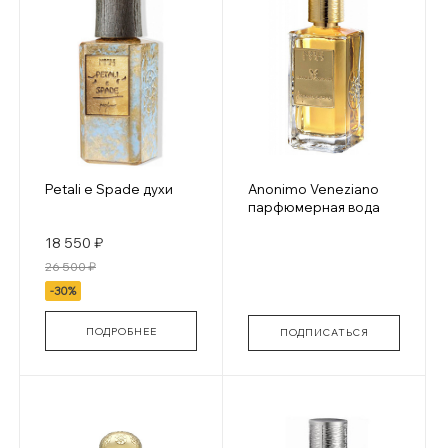
Petali e Spade духи
Anonimo Veneziano
парфюмерная вода
18 550 ₽
26 500 ₽
-30%
ПОДРОБНЕЕ
ПОДПИСАТЬСЯ