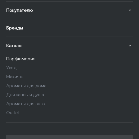
Покупателю
Бренды
Каталог
Парфюмерия
Уход
Макияж
Ароматы для дома
Для ванны и душа
Ароматы для авто
Outlet