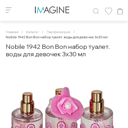
Главная
/
Каталог
/
Парфюмерия
/
Nobile 1942 Bon Bon набор туалет. воды для девочек 3х30 мл
Nobile 1942 Bon Bon набор туалет.
воды для девочек 3х30 мл