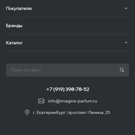
Покупателю
Бренды
Каталог
+7 (919) 398-78-52
info@imagine-parfum.ru
г. Екатеринбург, проспект Ленина, 25