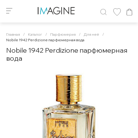
Главная
/
Каталог
/
Парфюмерия
/
Для неё
/
Nobile 1942 Perdizione парфюмерная вода
Nobile 1942 Perdizione парфюмерная
вода