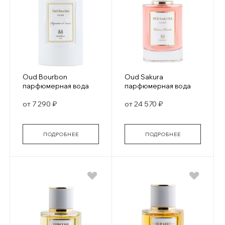
Oud Bourbon
Oud Sakura
парфюмерная вода
парфюмерная вода
от 7 290 ₽
от 24 570 ₽
ПОДРОБНЕЕ
ПОДРОБНЕЕ