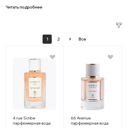
Читать подробнее
1
2
Все
4 rue Scribe
66 Avenue
парфюмерная вода
парфюмерная вода