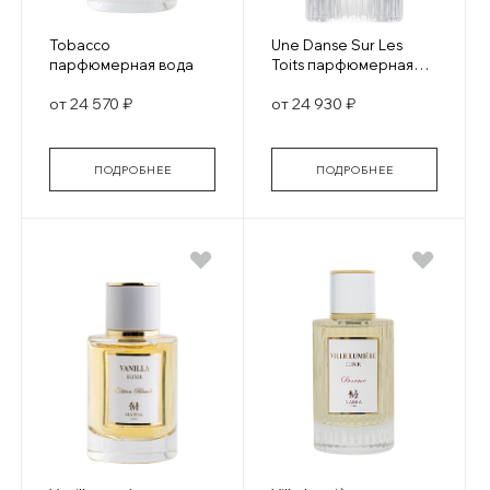
Tobacco
Une Danse Sur Les
парфюмерная вода
Toits парфюмерная
вода
от 24 570 ₽
от 24 930 ₽
ПОДРОБНЕЕ
ПОДРОБНЕЕ