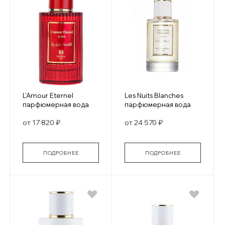
L'Amour Eternel
Les Nuits Blanches
парфюмерная вода
парфюмерная вода
от 17 820 ₽
от 24 570 ₽
ПОДРОБНЕЕ
ПОДРОБНЕЕ