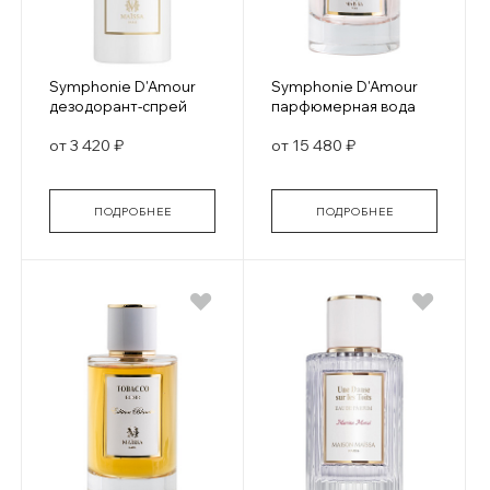
Symphonie D'Amour
Symphonie D'Amour
дезодорант-спрей
парфюмерная вода
от 3 420 ₽
от 15 480 ₽
ПОДРОБНЕЕ
ПОДРОБНЕЕ