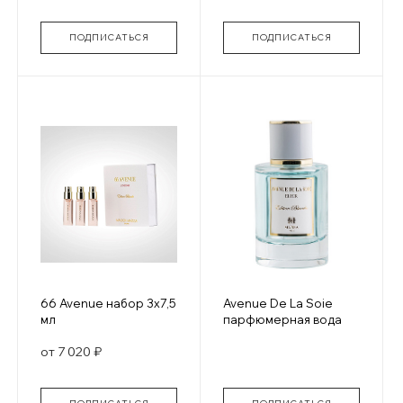
ПОДПИСАТЬСЯ
ПОДПИСАТЬСЯ
66 Avenue набор 3х7,5
Avenue De La Soie
мл
парфюмерная вода
от 7 020 ₽