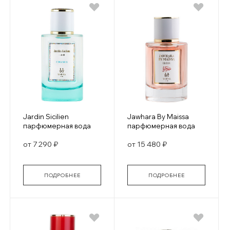
Jardin Sicilien
Jawhara By Maissa
парфюмерная вода
парфюмерная вода
от 7 290 ₽
от 15 480 ₽
ПОДРОБНЕЕ
ПОДРОБНЕЕ