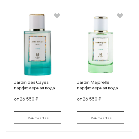
Jardin des Cayes
Jardin Majorelle
парфюмерная вода
парфюмерная вода
от 26 550 ₽
от 26 550 ₽
ПОДРОБНЕЕ
ПОДРОБНЕЕ