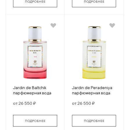
ПОДРОБНЕЕ
ПОДРОБНЕЕ
Jardin de Baltchik
Jardin de Peradeniya
парфюмерная вода
парфюмерная вода
от 26 550 ₽
от 26 550 ₽
ПОДРОБНЕЕ
ПОДРОБНЕЕ