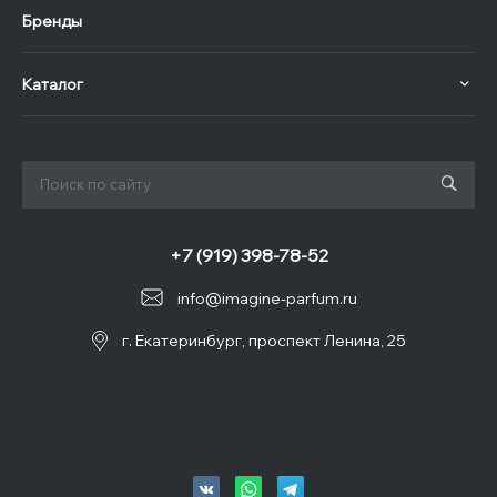
Бренды
Каталог
+7 (919) 398-78-52
info@imagine-parfum.ru
г. Екатеринбург, проспект Ленина, 25