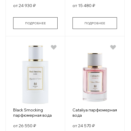
от 24 930 ₽
от 15 480 ₽
ПОДРОБНЕЕ
ПОДРОБНЕЕ
Black Smocking
Cataliya парфюмерная
парфюмерная вода
вода
от 26 550 ₽
от 24 570 ₽