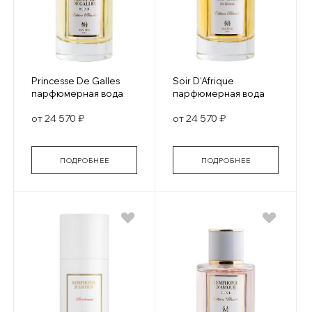
Princesse De Galles
Soir D'Afrique
парфюмерная вода
парфюмерная вода
от 24 570 ₽
от 24 570 ₽
ПОДРОБНЕЕ
ПОДРОБНЕЕ