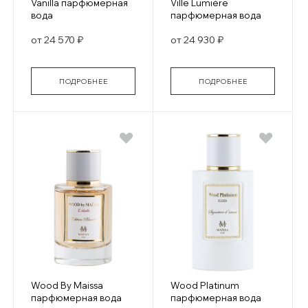
Vanilla парфюмерная
Ville Lumière
вода
парфюмерная вода
от 24 570 ₽
от 24 930 ₽
ПОДРОБНЕЕ
ПОДРОБНЕЕ
Wood By Maissa
Wood Platinum
парфюмерная вода
парфюмерная вода