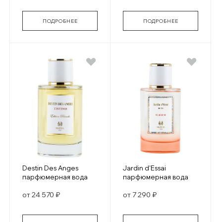
ПОДРОБНЕЕ
ПОДРОБНЕЕ
Destin Des Anges
Jardin d'Essai
парфюмерная вода
парфюмерная вода
от 24 570 ₽
от 7 290 ₽