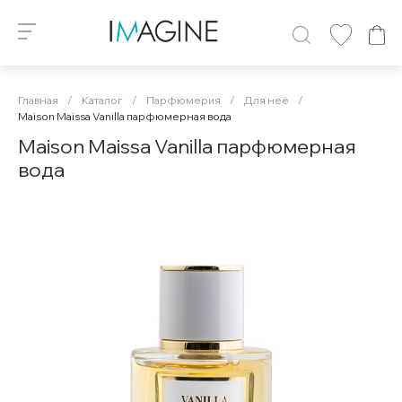
Главная
/
Каталог
/
Парфюмерия
/
Для неё
/
Maison Maissa Vanilla парфюмерная вода
Maison Maissa Vanilla парфюмерная
вода