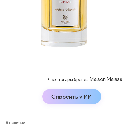
⟶
Maison Maissa
все товары бренда
Спросить у ИИ
В наличии