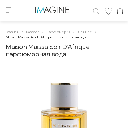
Главная
/
Каталог
/
Парфюмерия
/
Для неё
/
Maison Maissa Soir D'Afrique парфюмерная вода
Maison Maissa Soir D'Afrique
парфюмерная вода