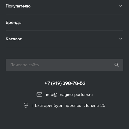
Покупателю
Бренды
Каталог
+7 (919) 398-78-52
info@imagine-parfum.ru
г. Екатеринбург, проспект Ленина, 25