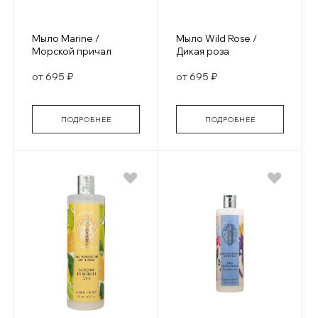
Мыло Marine /
Мыло Wild Rose /
Морской причал
Дикая роза
от 695 ₽
от 695 ₽
ПОДРОБНЕЕ
ПОДРОБНЕЕ