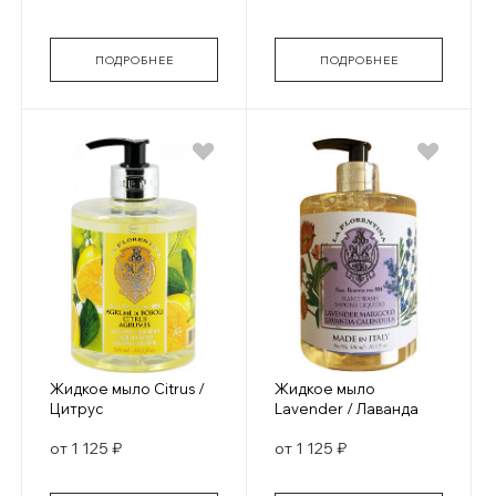
ПОДРОБНЕЕ
ПОДРОБНЕЕ
Жидкое мыло Citrus /
Жидкое мыло
Цитрус
Lavender / Лаванда
от 1 125 ₽
от 1 125 ₽