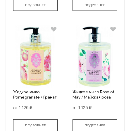
ПОДРОБНЕЕ
ПОДРОБНЕЕ
Жидкое мыло
Жидкое мыло Rose of
Pomegranate / Гранат
May / Майская роза
от 1 125 ₽
от 1 125 ₽
ПОДРОБНЕЕ
ПОДРОБНЕЕ