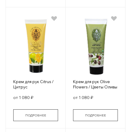
Крем для рук Citrus /
Крем для рук Olive
Цитрус
Flowers / Цветы Оливы
от 1 080 ₽
от 1 080 ₽
ПОДРОБНЕЕ
ПОДРОБНЕЕ