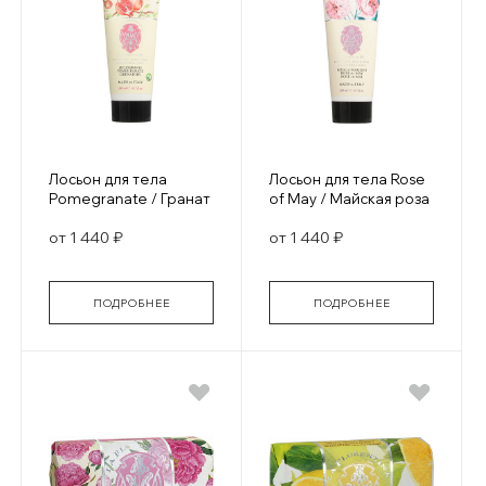
Лосьон для тела
Лосьон для тела Rose
Pomegranate / Гранат
of May / Майская роза
от 1 440 ₽
от 1 440 ₽
ПОДРОБНЕЕ
ПОДРОБНЕЕ