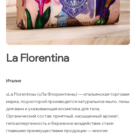
La Florentina
Италия
«La Florentina» («Ла Флорентина») — итальянская торговая
марка, под которой производится натуральное мыло, пены
для ванн и ухаживающая косметика для тела.
Органический состав, приятный, насыщенный аромат,
гипоаллергенность и бережное воздействие стали
главными преимуществами продукции — многие