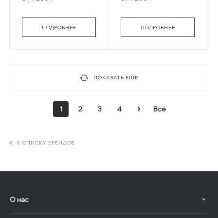
ПОДРОБНЕЕ
ПОДРОБНЕЕ
ПОКАЗАТЬ ЕЩЕ
1
2
3
4
Все
К СПИСКУ БРЕНДОВ
О нас