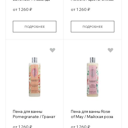
от 1 260 ₽
от 1 260 ₽
ПОДРОБНЕЕ
ПОДРОБНЕЕ
Пена для ванны
Пена для ванны Rose
Pomegranate / Гранат
of May / Майская роза
от 1 260 ₽
от 1 260 ₽