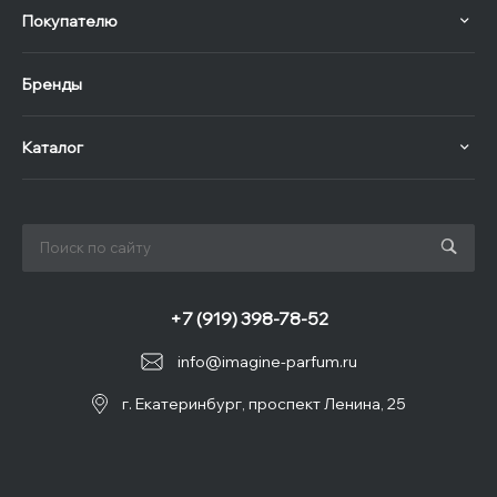
Покупателю
Бренды
Каталог
+7 (919) 398-78-52
info@imagine-parfum.ru
г. Екатеринбург, проспект Ленина, 25