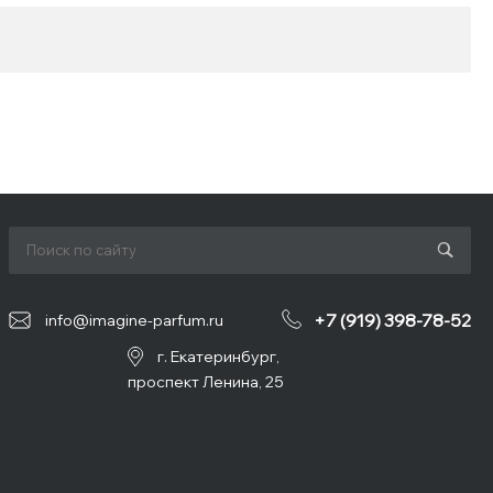
+7 (919) 398-78-52
info@imagine-parfum.ru
г. Екатеринбург,
проспект Ленина, 25