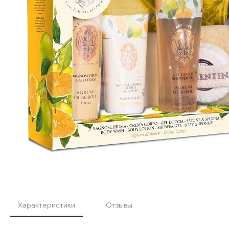
Характеристики
Отзывы