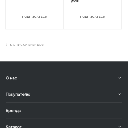
духи
ПОДПИСАТЬСЯ
ПОДПИСАТЬСЯ
К СПИСКУ БРЕНДОВ
О нас
Покупателю
Бренды
Каталог