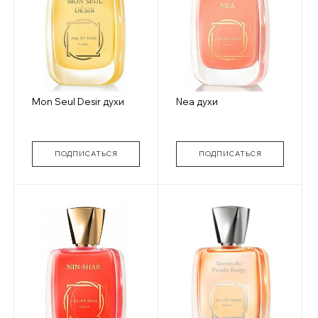
Mon Seul Desir духи
Nea духи
ПОДПИСАТЬСЯ
ПОДПИСАТЬСЯ