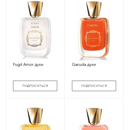
Fugit Amor духи
Garuda духи
ПОДПИСАТЬСЯ
ПОДПИСАТЬСЯ