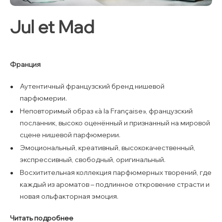
Jul et Mad
Франция
Аутентичный французский бренд нишевой
парфюмерии.
Неповторимый образ «à la Française», французский
посланник, высоко оценённый и признанный на мировой
сцене нишевой парфюмерии.
Эмоциональный, креативный, высококачественный,
экспрессивный, свободный, оригинальный.
Восхитительная коллекция парфюмерных творений, где
каждый из ароматов – подлинное откровение страсти и
новая ольфакторная эмоция.
Читать подробнее