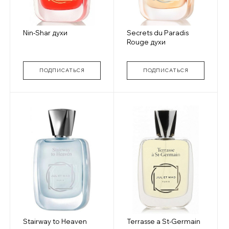
Nin-Shar духи
Secrets du Paradis
Rouge духи
ПОДПИСАТЬСЯ
ПОДПИСАТЬСЯ
Stairway to Heaven
Terrasse a St-Germain