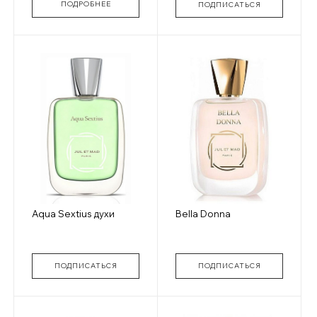
ПОДРОБНЕЕ
ПОДПИСАТЬСЯ
Aqua Sextius духи
Bella Donna
ПОДПИСАТЬСЯ
ПОДПИСАТЬСЯ