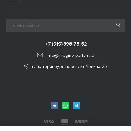
+7 (919) 398-78-52
info@imagine-parfum.ru
г. Екатеринбург, проспект Ленина, 25