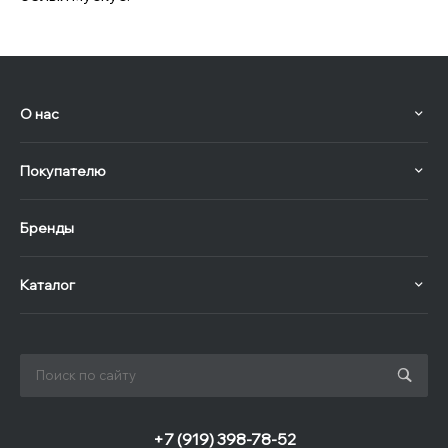
О нас
Покупателю
Бренды
Каталог
+7 (919) 398-78-52