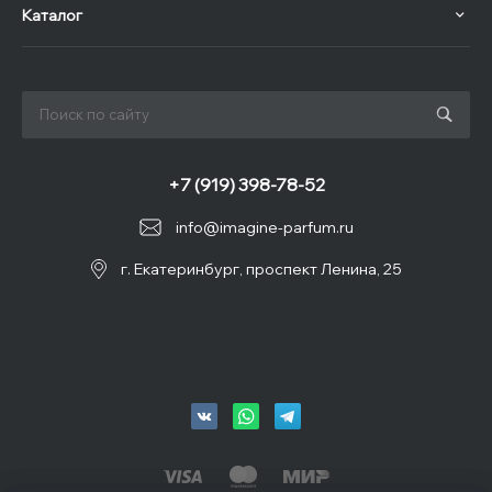
Каталог
+7 (919) 398-78-52
info@imagine-parfum.ru
г. Екатеринбург, проспект Ленина, 25