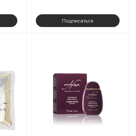
Подписаться