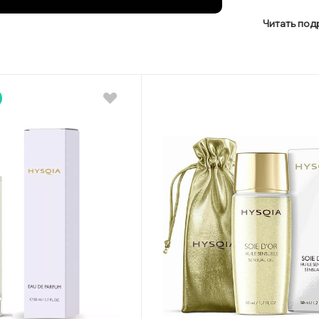
Читать по