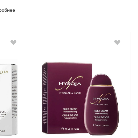
дробнее