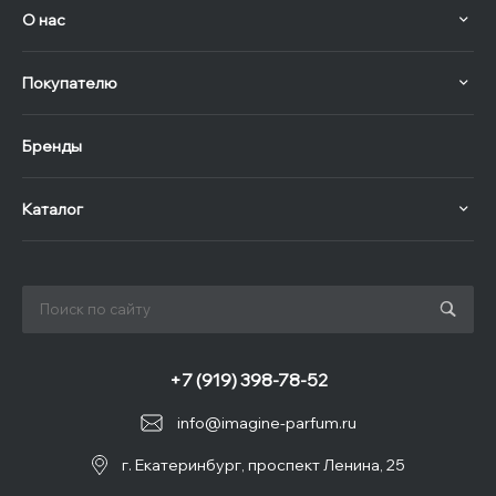
О нас
Покупателю
Бренды
Каталог
+7 (919) 398-78-52
info@imagine-parfum.ru
г. Екатеринбург, проспект Ленина, 25