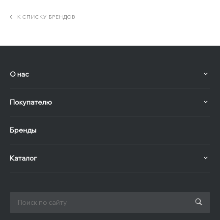
К СПИСКУ БРЕНДОВ
О нас
Покупателю
Бренды
Каталог