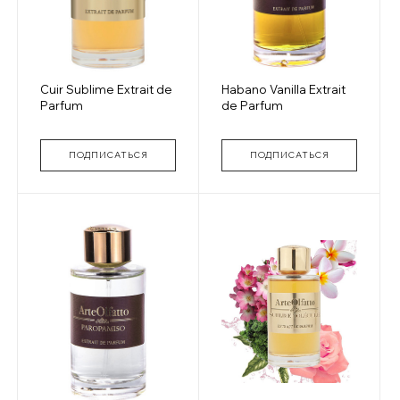
Cuir Sublime Extrait de
Habano Vanilla Extrait
Parfum
de Parfum
ПОДПИСАТЬСЯ
ПОДПИСАТЬСЯ