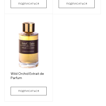
ПОДПИСАТЬСЯ
ПОДПИСАТЬСЯ
Wild Orchid Extrait de
Parfum
ПОДПИСАТЬСЯ