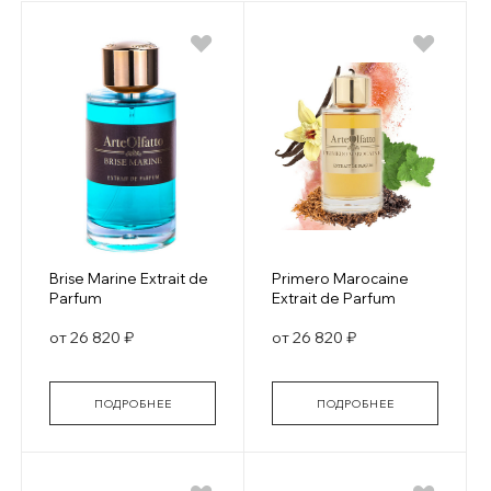
Brise Marine Extrait de
Primero Marocaine
Parfum
Extrait de Parfum
от 26 820 ₽
от 26 820 ₽
ПОДРОБНЕЕ
ПОДРОБНЕЕ