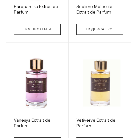
Paropamiso Extrait de
Sublime Molecule
Parfum
Extrait de Parfum
ПОДПИСАТЬСЯ
ПОДПИСАТЬСЯ
Vanesya Extrait de
Vetiverve Extrait de
Parfum
Parfum