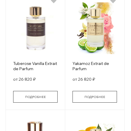
Tuberose Vanilla Extrait
Yakamoz Extrait de
de Parfum
Parfum
от 26 820 ₽
от 26 820 ₽
ПОДРОБНЕЕ
ПОДРОБНЕЕ