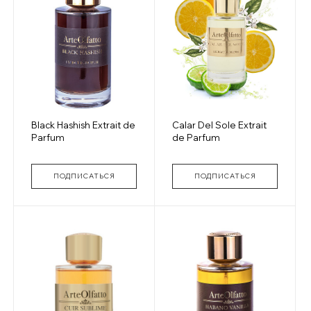
Black Hashish Extrait de
Calar Del Sole Extrait
Parfum
de Parfum
ПОДПИСАТЬСЯ
ПОДПИСАТЬСЯ