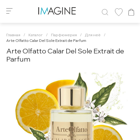
Главная
/
Каталог
/
Парфюмерия
/
Для неё
/
Arte Olfatto Calar Del Sole Extrait de Parfum
Arte Olfatto Calar Del Sole Extrait de
Parfum