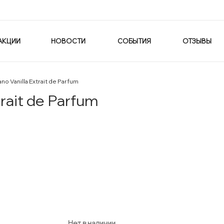
АКЦИИ
НОВОСТИ
СОБЫТИЯ
ОТЗЫВЫ
no Vanilla Extrait de Parfum
trait de Parfum
Нет в наличии