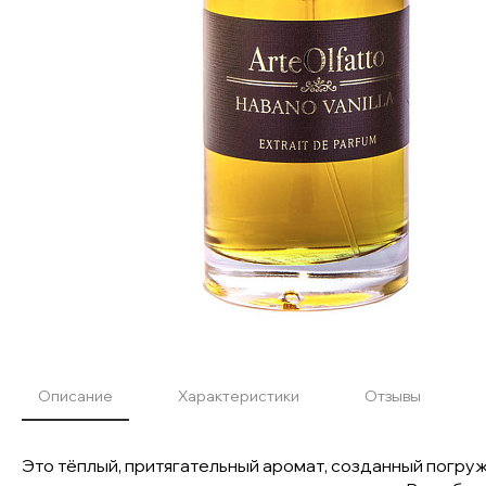
Описание
Характеристики
Отзывы
Это тёплый, притягательный аромат, созданный погр