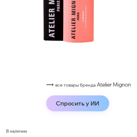
⟶
Atelier Mignon
все товары бренда
Спросить у ИИ
В наличии