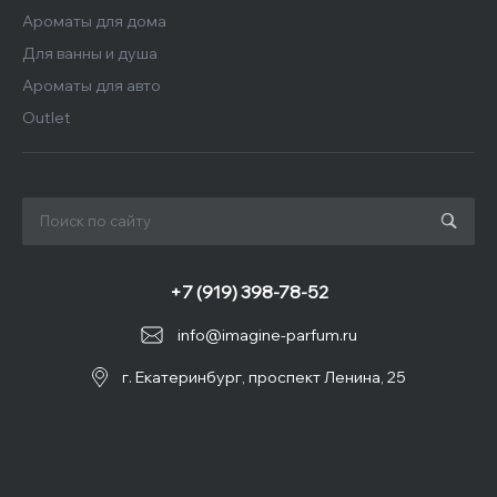
Ароматы для дома
Для ванны и душа
Ароматы для авто
Outlet
+7 (919) 398-78-52
info@imagine-parfum.ru
г. Екатеринбург, проспект Ленина, 25