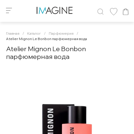
Главная
/
Каталог
/
Парфюмерия
/
Atelier Mignon Le Bonbon парфюмерная вода
Atelier Mignon Le Bonbon
парфюмерная вода