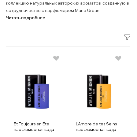
коллекцию натуральных авторских ароматов, созданную в
сотрудничестве с парфюмером Marie Urban
Читать подробнее
Et Toujours en Été
L'Ambre de tes Seins
парфюмерная вода
парфюмерная вода