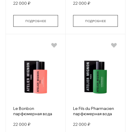
22 000 ₽
22 000 ₽
ПОДРОБНЕЕ
ПОДРОБНЕЕ
Le Bonbon
Le Fils du Pharmacien
парфюмерная вода
парфюмерная вода
22 000 ₽
22 000 ₽