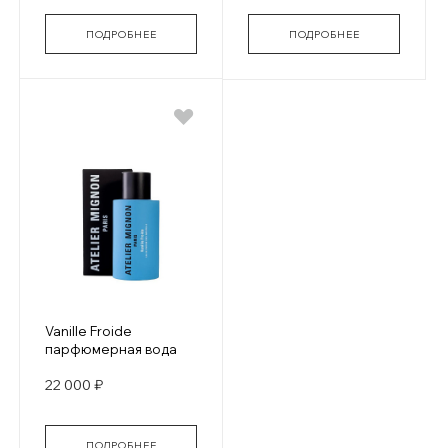
ПОДРОБНЕЕ
ПОДРОБНЕЕ
Vanille Froide
парфюмерная вода
22 000 ₽
ПОДРОБНЕЕ