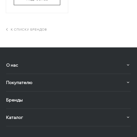
К СПИСКУ БРЕНДОВ
О нас
Покупателю
Бренды
Каталог