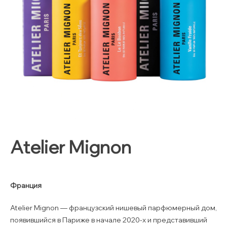
Atelier Mignon
Франция
Atelier Mignon — французский нишевый парфюмерный дом,
появившийся в Париже в начале 2020-х и представивший