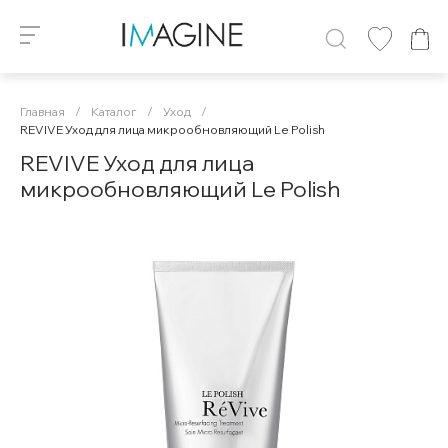
Главная
/
Каталог
/
Уход
/
REVIVE Уход для лица микрообновляющий Le Polish
REVIVE Уход для лица
микрообновляющий Le Polish