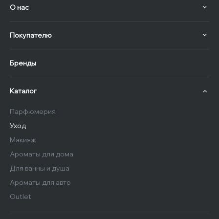
О нас
Покупателю
Бренды
Каталог
Парфюмерия
Уход
Макияж
Ароматы для дома
Для ванны и душа
Ароматы для авто
Outlet