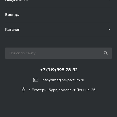
Бренды
Каталог
+7 (919) 398-78-52
info@imagine-parfum.ru
г. Екатеринбург, проспект Ленина, 25