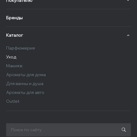
Покупателю
Бренды
Каталог
Парфюмерия
Уход
Макияж
Ароматы для дома
Для ванны и душа
Ароматы для авто
Outlet