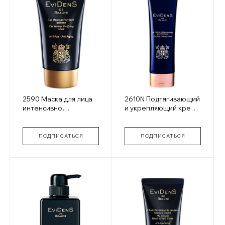
2590 Маска для лица
2610N Подтягивающий
интенсивно
и укрепляющий крем
очищающая
для тела
ПОДПИСАТЬСЯ
ПОДПИСАТЬСЯ