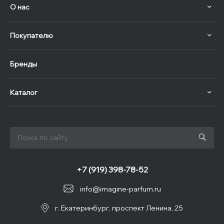
О нас
Покупателю
Бренды
Каталог
+7 (919) 398-78-52
info@imagine-parfum.ru
г. Екатеринбург, проспект Ленина, 25