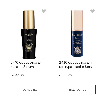
2410 Сыворотка для
2420 Сыворотка для
лица Le Serum
контура глаз Le Serum
Contour des Yeux
от 46 920 ₽
от 33 420 ₽
ПОДРОБНЕЕ
ПОДРОБНЕЕ