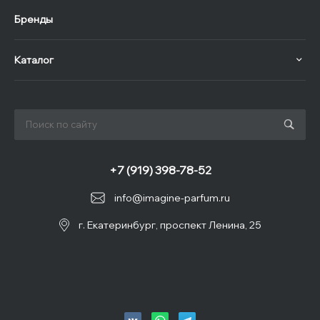
Бренды
Каталог
+7 (919) 398-78-52
info@imagine-parfum.ru
г. Екатеринбург, проспект Ленина, 25