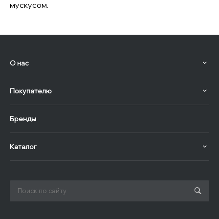
мускусом.
О нас
Покупателю
Бренды
Каталог