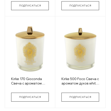
ПОДПИСАТЬСЯ
ПОДПИСАТЬСЯ
Kirke 170 Gioconda
Kirke 500 Foco Свеча с
Свеча с ароматом
ароматом духов white
духов white glass
glass
ПОДПИСАТЬСЯ
ПОДПИСАТЬСЯ