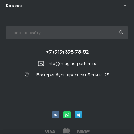
Каталог
+7 (919) 398-78-52
info@imagine-parfum.ru
г. Екатеринбург, проспект Ленина, 25