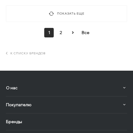
ПОКАЗАТЬ ЕЩЕ
1
2
Все
К СПИСКУ БРЕНДОВ
О нас
Покупателю
Бренды