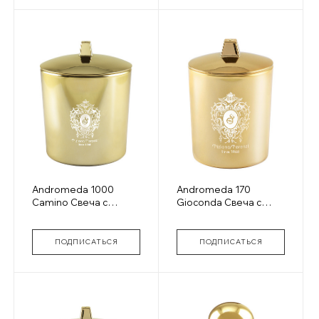
Andromeda 1000
Andromeda 170
Camino Свеча с
Gioconda Свеча с
ароматом духов gold
ароматом духов gold
glass
glass
ПОДПИСАТЬСЯ
ПОДПИСАТЬСЯ