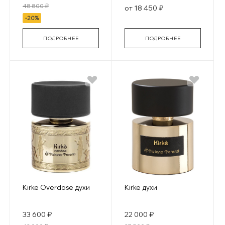
48 800 ₽
от 18 450 ₽
-20%
ПОДРОБНЕЕ
ПОДРОБНЕЕ
Kirke Overdose духи
Kirke духи
33 600 ₽
22 000 ₽