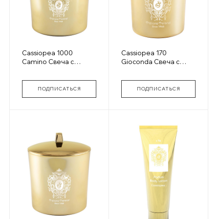
Cassiopea 1000
Cassiopea 170
Camino Свеча с
Gioconda Свеча с
ароматом духов gold
ароматом духов gold
glass
glass
ПОДПИСАТЬСЯ
ПОДПИСАТЬСЯ