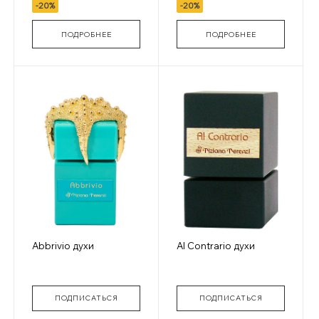
-20%
-20%
ПОДРОБНЕЕ
ПОДРОБНЕЕ
Abbrivio духи
Al Contrario духи
ПОДПИСАТЬСЯ
ПОДПИСАТЬСЯ