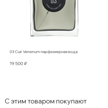
03 Cuir Venenum парфюмерная вода
19 500 ₽
С этим товаром покупают