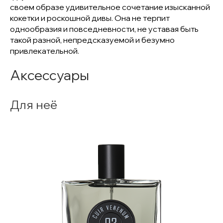
своем образе удивительное сочетание изысканной
кокетки и роскошной дивы. Она не терпит
однообразия и повседневности, не уставая быть
такой разной, непредсказуемой и безумно
привлекательной.
Аксессуары
Для неё