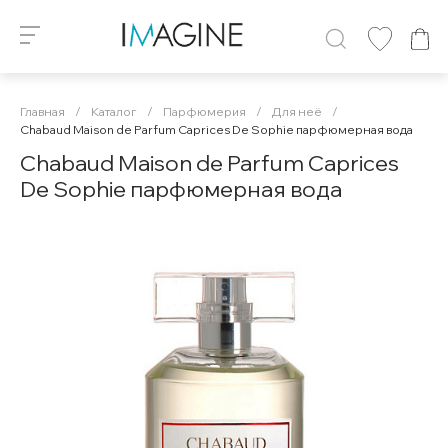
Главная
/
Каталог
/
Парфюмерия
/
Для неё
/
Chabaud Maison de Parfum Caprices De Sophie парфюмерная вода
Chabaud Maison de Parfum Caprices
De Sophie парфюмерная вода