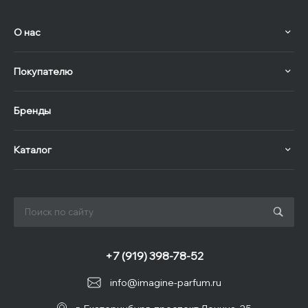
О нас
Покупателю
Бренды
Каталог
+7 (919) 398-78-52
info@imagine-parfum.ru