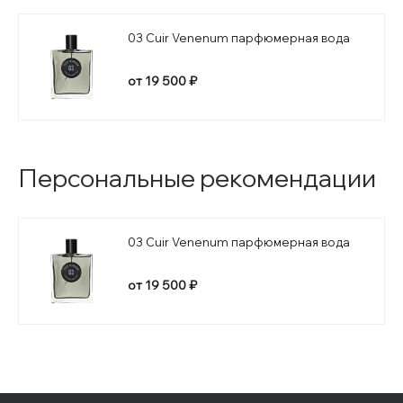
03 Cuir Venenum парфюмерная вода
от 19 500 ₽
Персональные рекомендации
03 Cuir Venenum парфюмерная вода
от 19 500 ₽