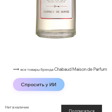
⟶
Chabaud Maison de Parfum
все товары бренда
Спросить у ИИ
Нет в наличии
Подписаться