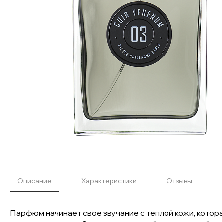
Описание
Характеристики
Отзывы
Парфюм начинает свое звучание с теплой кожи, котора