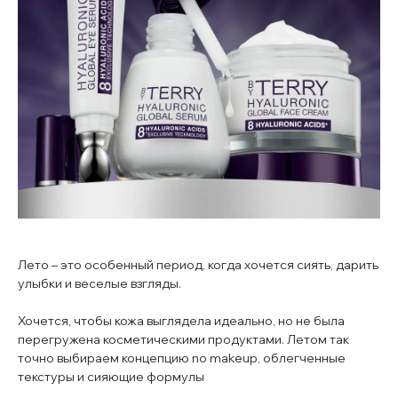
Лето – это особенный период, когда хочется сиять, дарить
улыбки и веселые взгляды.
Хочется, чтобы кожа выглядела идеально, но не была
перегружена косметическими продуктами. Летом так
точно выбираем концепцию no makeup, облегченные
текстуры и сияющие формулы