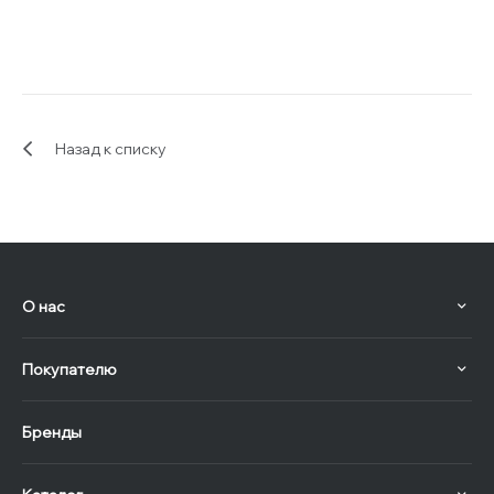
Назад к списку
О нас
Покупателю
Бренды