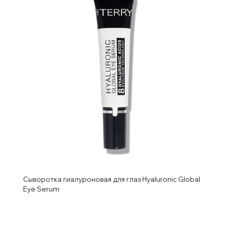
Сыворотка гиалуроновая для глаз Hyaluronic Global
Eye Serum