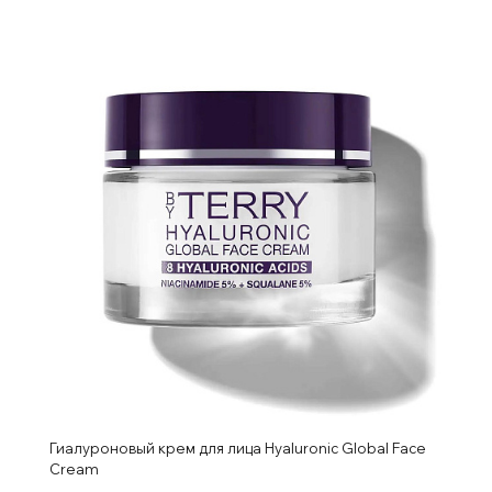
Гиалуроновый крем для лица Hyaluronic Global Face
Cream