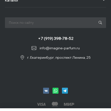
Каталог
+7 (919) 398-78-52
info@imagine-parfum.ru
г. Екатеринбург, проспект Ленина, 25