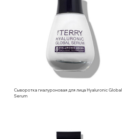
Сыворотка гиалуроновая для лица Hyaluronic Global
Serum