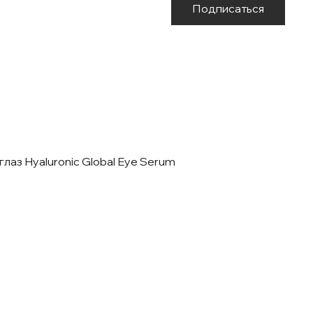
Подписаться
лаз Hyaluronic Global Eye Serum