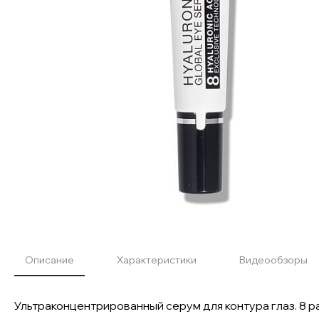
Описание
Характеристики
Видеообзоры
Ультраконцентрированный серум для контура глаз. 8 р