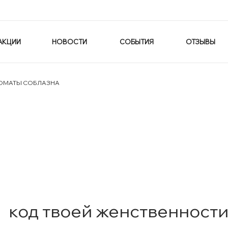
АКЦИИ
НОВОСТИ
СОБЫТИЯ
ОТЗЫВЫ
 АРОМАТЫ СОБЛАЗНА
код твоей женственнос