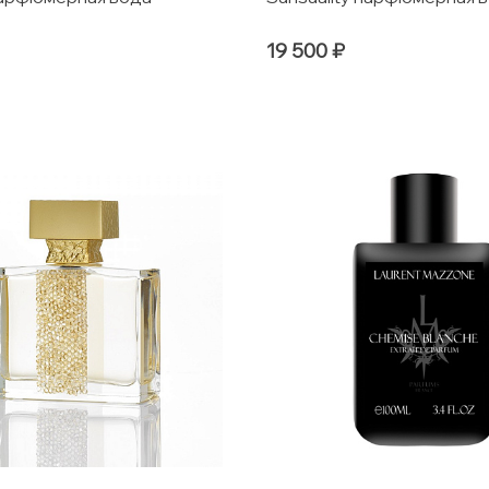
19 500 ₽