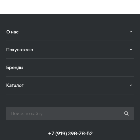
О нас
Покупателю
Бренды
Каталог
+7 (919) 398-78-52