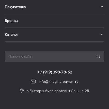
Покупателю
Бренды
Каталог
+7 (919) 398-78-52
info@imagine-parfum.ru
г. Екатеринбург, проспект Ленина, 25