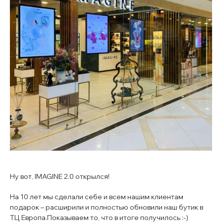
Ну вот, IMAGINE 2.0 открылся!
На 10 лет мы сделали себе и всем нашим клиентам
подарок – расширили и полностью обновили наш бутик в
ТЦ Европа.Показываем то, что в итоге получилось :-)