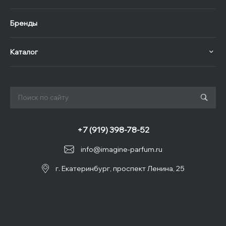
Бренды
Каталог
+7 (919) 398-78-52
info@imagine-parfum.ru
г. Екатеринбург, проспект Ленина, 25