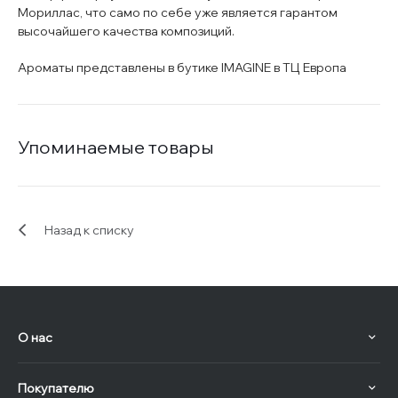
Мориллас, что само по себе уже является гарантом
высочайшего качества композиций.
Ароматы представлены в бутике IMAGINE в ТЦ Европа
Упоминаемые товары
Назад к списку
О нас
Покупателю