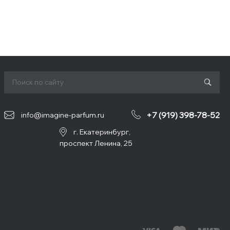
+7 (919) 398-78-52
info@imagine-parfum.ru
г. Екатеринбург,
проспект Ленина, 25