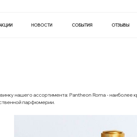
АКЦИИ
НОВОСТИ
СОБЫТИЯ
ОТЗЫВЫ
инку нашего ассортимента: Pantheon Roma - наиболее к
ственной парфюмерии.