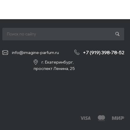
+7 (919) 398-78-52
info@imagine-parfum.ru
г. Екатеринбург,
проспект Ленина, 25