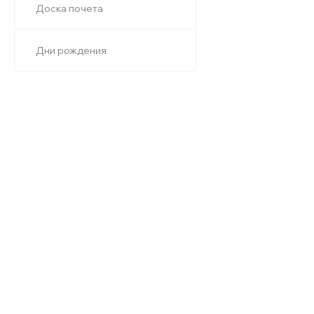
Доска почета
Дни рождения