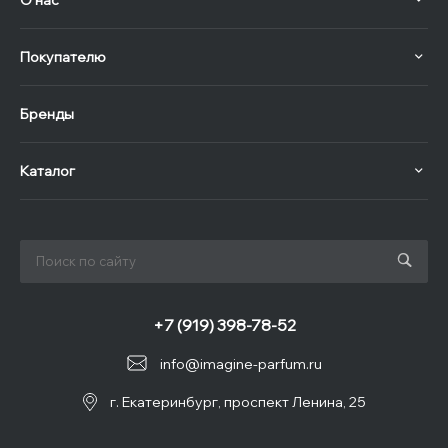
Покупателю
Бренды
Каталог
+7 (919) 398-78-52
info@imagine-parfum.ru
г. Екатеринбург, проспект Ленина, 25