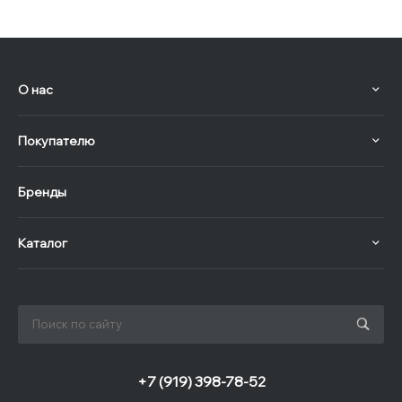
О нас
Покупателю
Бренды
Каталог
+7 (919) 398-78-52