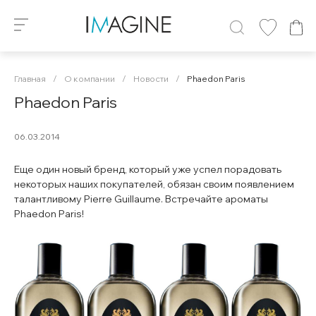
Главная
/
О компании
/
Новости
/
Phaedon Paris
Phaedon Paris
06.03.2014
Еще один новый бренд, который уже успел порадовать
некоторых наших покупателей, обязан своим появлением
талантливому Pierre Guillaume. Встречайте ароматы
Phaedon Paris!