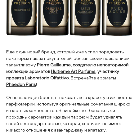
Еще один новый бренд, который уже успел порадовать
некоторых наших покупателей, обязан своим появлением
талантливому
Pierre Guillaume, создателю неповторимой
коллекции ароматов
Huitieme Art Parfums
, участнику
проекта
Laboratorio Olfattivo
. Встречайте ароматы
Phaedon Paris
!
Основная идея бренда - показать всю красоту и изящество
парфюмерии, используя оригинальные сочетания широко
известных компонентов. В линейке нет банальных и
проходных ароматов, каждый парфюм будет удивлять
своей нестандартностью, которая, впрочем, не имеет
никакого отношения к авангардизму и эпатажу.