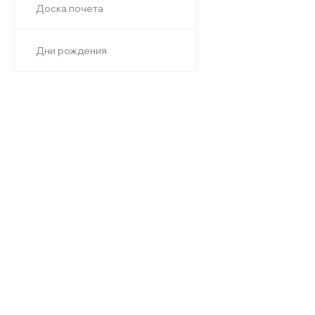
Доска почета
Дни рождения