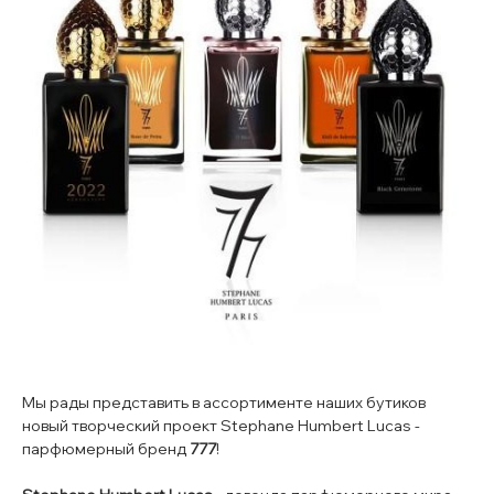
Мы рады представить в ассортименте наших бутиков
новый творческий проект Stephane Humbert Lucas -
парфюмерный бренд
777
!