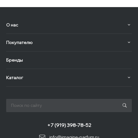
О нас
Покупателю
Бренды
Каталог
+7 (919) 398-78-52
info@imagine-parfum.ru