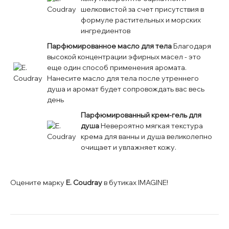
шелковистой за счет присутствия в
формуле растительных и морских
ингредиентов
Парфюмированное масло для тела
Благодаря
высокой концентрации эфирных масел - это
еще один способ применения аромата.
Нанесите масло для тела после утреннего
душа и аромат будет сопровождать вас весь
день
Парфюмированный крем-гель для
душа
Невероятно мягкая текстура
крема для ванны и душа великолепно
очищает и увлажняет кожу.
Оцените марку
E. Coudray
в бутиках IMAGINE!