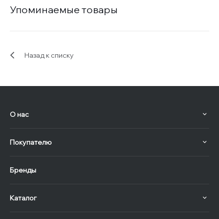
Упоминаемые товары
Назад к списку
О нас
Покупателю
Бренды
Каталог