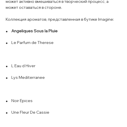
может активно вмешиваться в творческий процесс, а
может оставаться в стороне.
Коллекция ароматов, представленная в бутике Imagine:
Angeliques Sous la Pluie
Le Parfum de Therese
L Eau d Hiver
Lys Mediterranee
Noir Epices
Une Fleur De Cassie